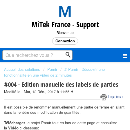
MiTek France - Support
Bienvenue
Connexion
Accueil des solutions
Pamir
2' Pamir - Découvrir une
fonctionnalité en une vidéo de 2 minutes
#004 - Edition manuelle des labels de parties
Modifié le : Mar, 12 Déc., 2017 à 11:55 H
Imprimer
Il est possible de renommer manuellement une partie de ferme en allant
dans la fenêtre des modification de quantités.
Téléchargez
le projet Pamir tout en-bas de cette page et consultez
la
Vidéo
ci-dessous: