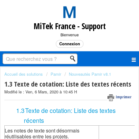
MiTek France - Support
Bienvenue
Connexion
Accueil des solutions
Pamir
Nouveautés Pamir v8.1
1.3 Texte de cotation: Liste des textes récents
Modifié le : Ven, 6 Mars, 2020 à 10:45 H
Imprimer
1.3
Texte de cotation: Liste des textes
récents
Les notes de texte sont désormais
réutilisables entre les projets.