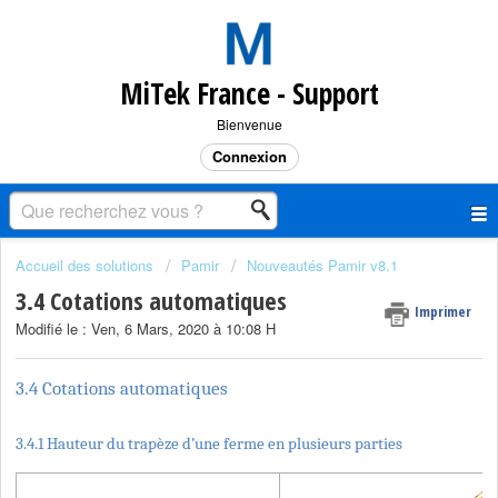
MiTek France - Support
Bienvenue
Connexion
Accueil des solutions
Pamir
Nouveautés Pamir v8.1
3.4 Cotations automatiques
Imprimer
Modifié le : Ven, 6 Mars, 2020 à 10:08 H
3.4 Cotations automatiques
3.4.1 Hauteur du trapèze d’une ferme en plusieurs parties