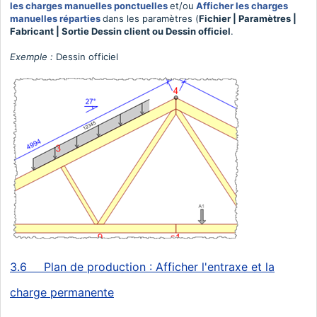
les charges manuelles ponctuelles
et/ou
Afficher les charges
manuelles réparties
dans les paramètres (
Fichier | Paramètres |
Fabricant | Sortie Dessin client ou Dessin officiel
.
Exemple :
Dessin officiel
3.6
Plan de production : Afficher l'entraxe et la
charge permanente