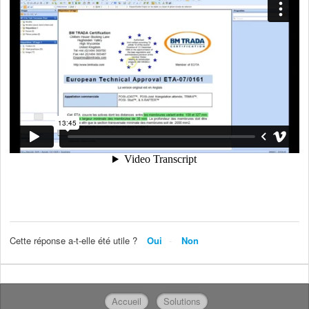
Cette réponse a-t-elle été utile ?
Oui
Non
Accueil
Solutions