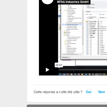
Cette réponse a-t-elle été utile ?
Oui
Non