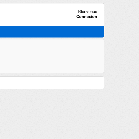
Bienvenue
Connexion