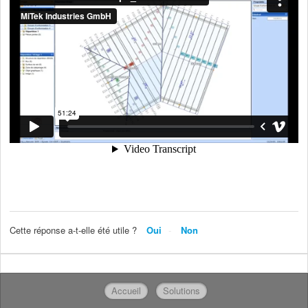
Cette réponse a-t-elle été utile ?
Oui
Non
Accueil
Solutions