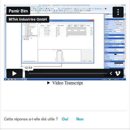
Cette réponse a-t-elle été utile ?
Oui
Non