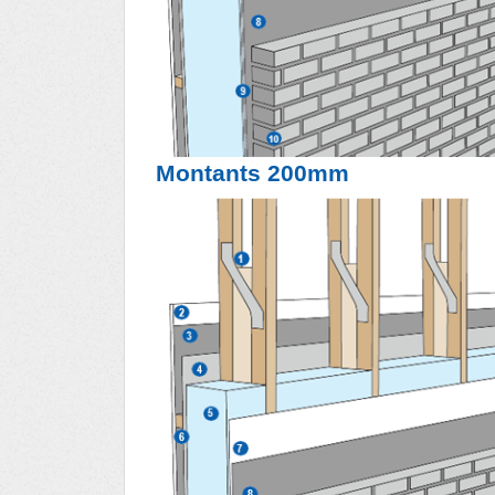
Montants 200mm