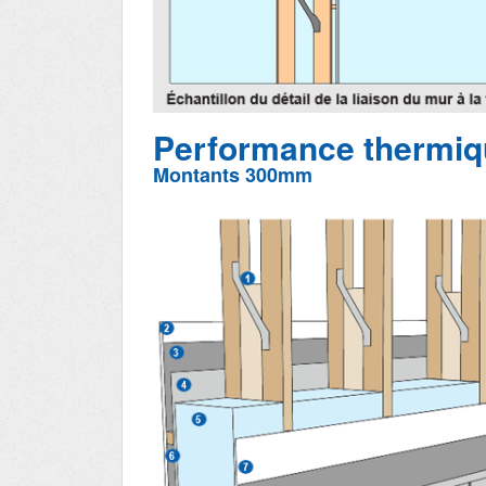
Performance thermiq
Montants 300mm