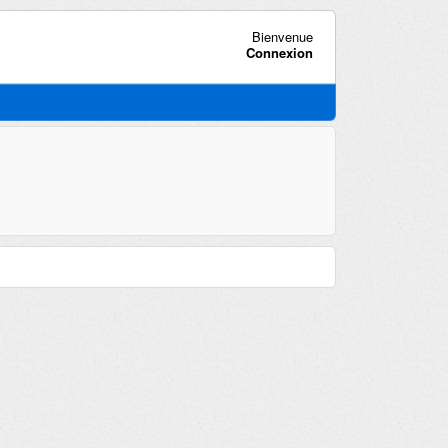
Bienvenue
Connexion