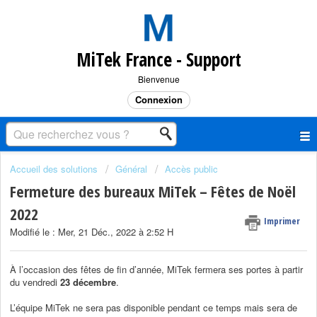
MiTek France - Support
Bienvenue
Connexion
Accueil des solutions
Général
Accès public
Fermeture des bureaux MiTek – Fêtes de Noël
2022
Imprimer
Modifié le : Mer, 21 Déc., 2022 à 2:52 H
À l’occasion des fêtes de fin d’année, MiTek fermera ses portes à partir
du vendredi
23 décembre
.
L’équipe MiTek ne sera pas disponible pendant ce temps mais sera de