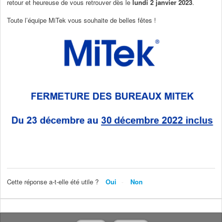
retour et heureuse de vous retrouver dès le
lundi 2 janvier 2023
.
Toute l’équipe MiTek vous souhaite de belles fêtes !
Cette réponse a-t-elle été utile ?
Oui
Non