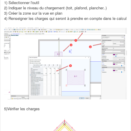
1) Sélectionner l'outil
2) Indiquer le niveau du chargement (toit, plafond, plancher..)
3) Créer la zone sur la vue en plan
4) Renseigner les charges qui seront à prendre en compte dans le calcul
5)Vérifier les charges