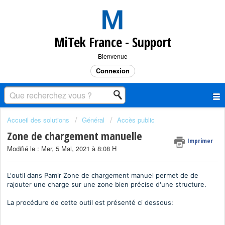
MiTek France - Support
Bienvenue
Connexion
Accueil des solutions
Général
Accès public
Zone de chargement manuelle
Imprimer
Modifié le : Mer, 5 Mai, 2021 à 8:08 H
L'outil dans Pamir Zone de chargement manuel permet de de
rajouter une charge sur une zone bien précise d'une structure.
La procédure de cette outil est présenté ci dessous: