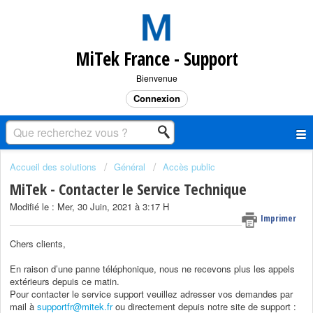
MiTek France - Support
Bienvenue
Connexion
Accueil des solutions
Général
Accès public
MiTek - Contacter le Service Technique
Modifié le : Mer, 30 Juin, 2021 à 3:17 H
Imprimer
Chers clients,
En raison d’une panne téléphonique, nous ne recevons plus les appels
extérieurs depuis ce matin.
Pour contacter le service support veuillez adresser vos demandes par
mail à
supportfr@mitek.fr
ou directement depuis notre site de support :