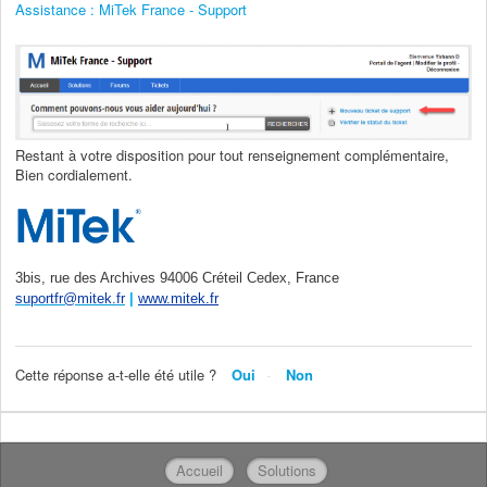
Assistance : MiTek France - Support
Restant à votre disposition pour tout renseignement complémentaire,
Bien cordialement.
3bis, rue des Archives 94006 Créteil Cedex, France
suportfr@mitek.fr
|
www.mitek.fr
Cette réponse a-t-elle été utile ?
Oui
Non
Accueil
Solutions