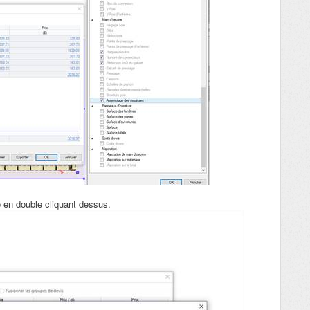
 en double cliquant dessus.