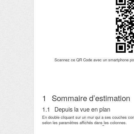
Scannez ce QR Code avec un smartphone pour v
1
Sommaire d’estimation
1.1
Depuis la vue en plan
En double cliquant sur un mur qui a ses couches cons
selon les paramètres affichés dans les colonnes.