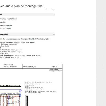
les sur le plan de montage final.