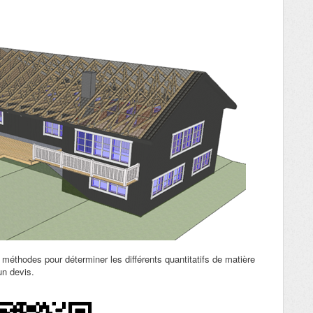
x méthodes pour déterminer les différents quantitatifs de matière
un devis.