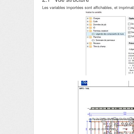
Les variables importées sont affichables, et imprimab