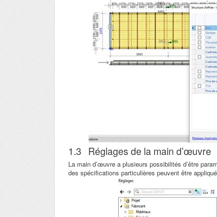
1.3
Réglages de la main d’œuvre
La main d’œuvre a plusieurs possibilités d’être para
des spécifications particulières peuvent être appliq