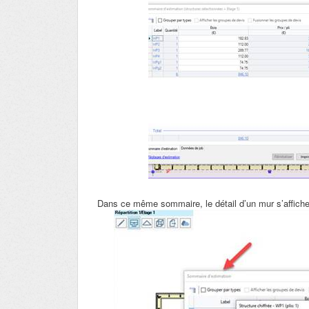
Dans ce même sommaire, le détail d’un mur s’affiche