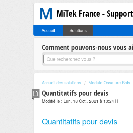
MiTek France - Suppor
Accueil
Solutions
Comment pouvons-nous vous aid
Accueil des solutions
Module Ossature Bois
Quantitatifs pour devis
Modifié le : Lun, 18 Oct., 2021 à 10:24 H
Quantitatifs pour devis