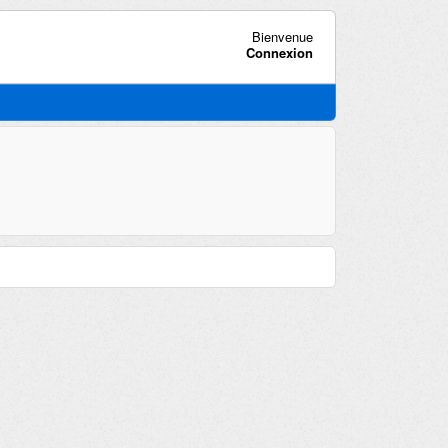
Bienvenue
Connexion