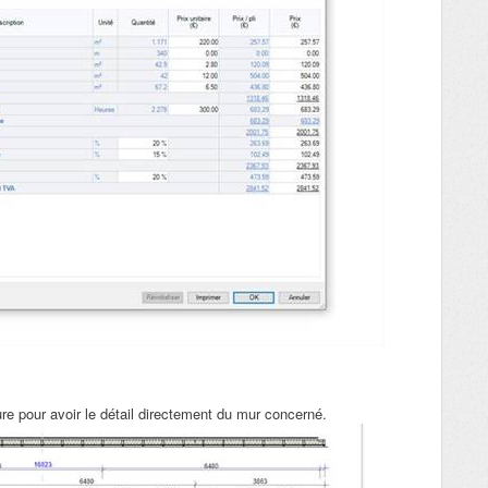
re pour avoir le détail directement du mur concerné.