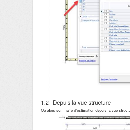
1.2
Depuis la vue structure
Ou alors sommaire d’estimation depuis la vue structu