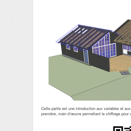
Cette partie est une introduction aux variables et au
première, main d’œuvre permettant le chiffrage pour 