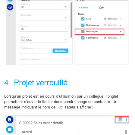
4
Projet verrouillé
Lorsqu’un projet est en cours d’utilisation par un collègue, l’onglet
permettant d’ouvrir le fichier dans pamir change de contraste. Un
message indiquant le nom de l’utilisateur s’affiche :