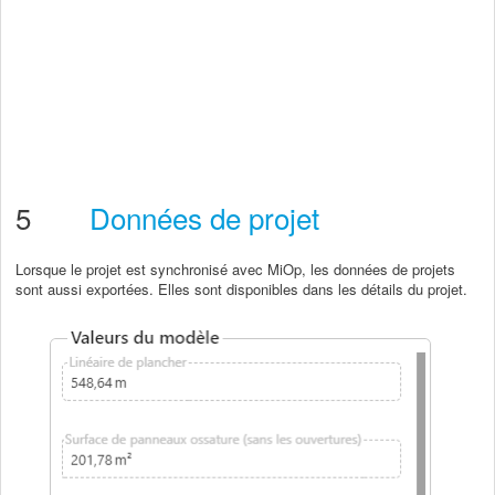
5
Données de projet
Lorsque le projet est synchronisé avec MiOp, les données de projets
sont aussi exportées. Elles sont disponibles dans les détails du projet.