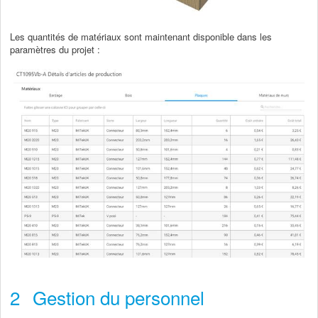
Les quantités de matériaux sont maintenant disponible dans les
paramètres du projet :
2
Gestion du personnel