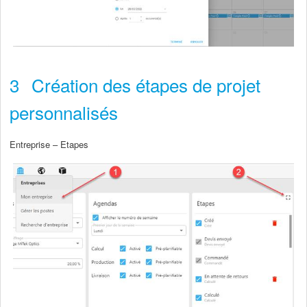
3
Création des étapes de projet
personnalisés
Entreprise – Etapes