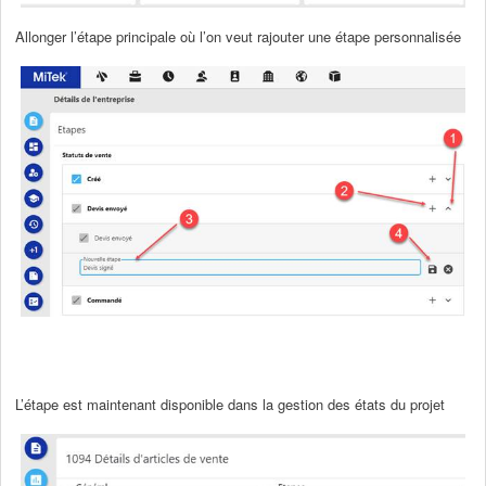
Allonger l’étape principale où l’on veut rajouter une étape personnalisée
L’étape est maintenant disponible dans la gestion des états du projet