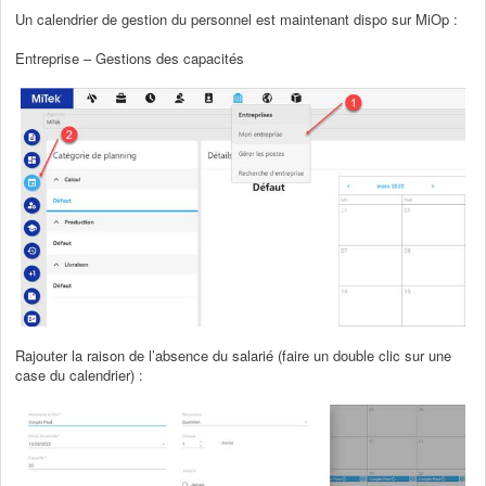
Un calendrier de gestion du personnel est maintenant dispo sur MiOp :
Entreprise – Gestions des capacités
Rajouter la raison de l’absence du salarié (faire un double clic sur une
case du calendrier) :