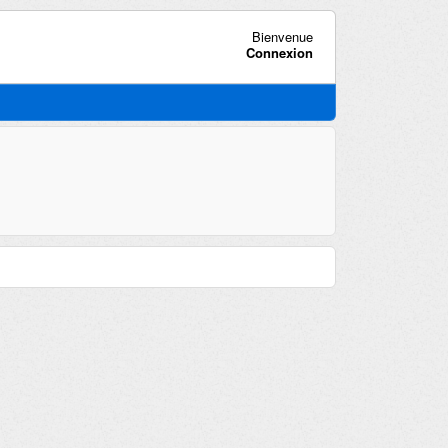
Bienvenue
Connexion