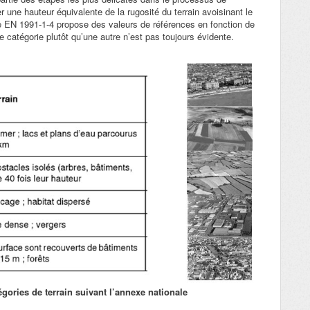
r une hauteur équivalente de la rugosité du terrain avoisinant le
de EN 1991-1-4 propose des valeurs de références en fonction de
 catégorie plutôt qu’une autre n’est pas toujours évidente.
égories de terrain suivant l’annexe nationale