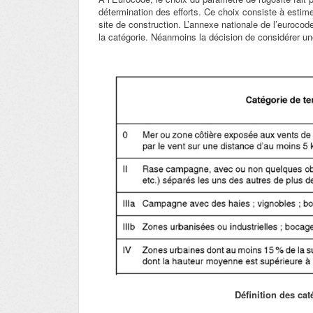
détermination des efforts. Ce choix consiste à estime
site de construction. L’annexe nationale de l’euroco
la catégorie. Néanmoins la décision de considérer une
Définition des cat