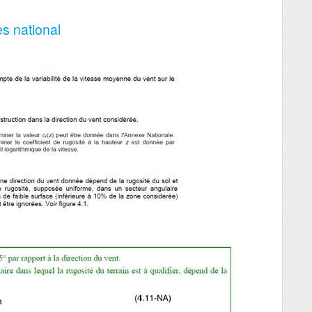
es national