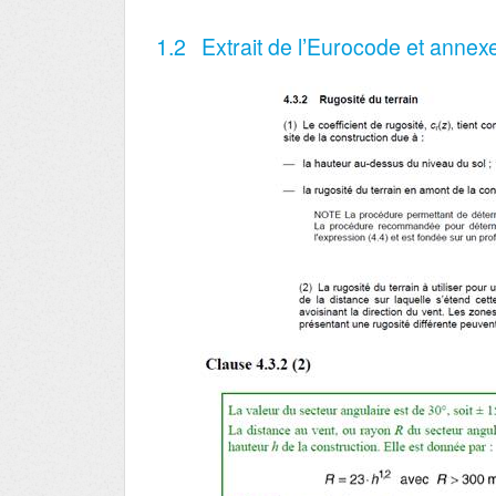
1.2
Extrait de l’Eurocode et annex