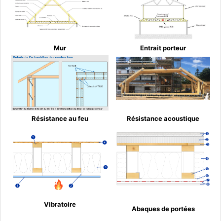
Mur
Entrait porteur
Résistance au feu
Résistance acoustique
Vibratoire
Abaques de portées