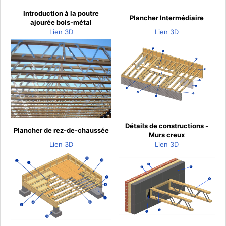
Introduction à la poutre
Plancher Intermédiaire
ajourée bois-métal
Lien 3D
Lien 3D
Détails de constructions -
Plancher de rez-de-chaussée
Murs creux
Lien 3D
Lien 3D