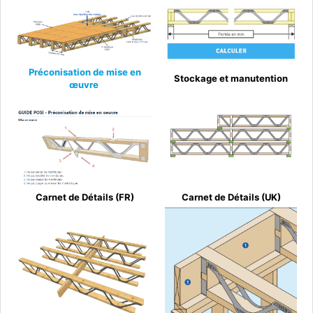
Préconisation de mise en
Stockage et manutention
œuvre
Carnet de Détails (FR)
Carnet de Détails (UK)