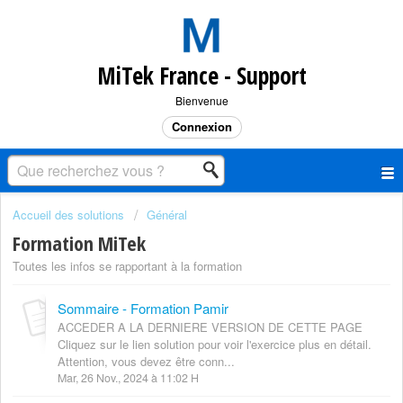
MiTek France - Support
Bienvenue
Connexion
Accueil des solutions
Général
Formation MiTek
Toutes les infos se rapportant à la formation
Sommaire - Formation Pamir
ACCEDER A LA DERNIERE VERSION DE CETTE PAGE
Cliquez sur le lien solution pour voir l'exercice plus en détail.
Attention, vous devez être conn...
Mar, 26 Nov., 2024 à 11:02 H