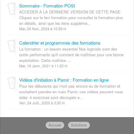
Sommaire - Formation POSI
ACCEDER A LA DERNIERE VERSION DE CETTE PAGE
Cliquez sur le lien formation pour consulter la formation plus
en détails, ainsi que les liens suppléme...
Mar, 26 Nov., 2024 à 10:39 H
Calendrier et programmes des formations
La formation : un besoin essentiel Nos logiciels sont des
outils performants qu'il convient de maîtriser pour une bonne
exploitation. Cette maîtrise ...
Mar, 19 Janv., 2021 à 11:22 H
Vidéos d'initiation à Pamir : Formation en ligne
Pour les débutants qui n'ont pas encore eu de formation et
souhaitent prendre en main Pamir, ces vidéos peuvent vous
aider. 4 exercices sont découpés e...
Ven, 24 Juill., 2020 à 3:30 H
Accueil
Solutions